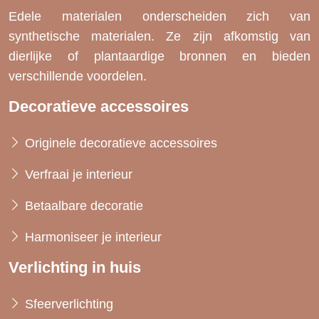
Edele materialen onderscheiden zich van
synthetische materialen. Ze zijn afkomstig van
dierlijke of plantaardige bronnen en bieden
verschillende voordelen.
Decoratieve accessoires
Originele decoratieve accessoires
Verfraai je interieur
Betaalbare decoratie
Harmoniseer je interieur
Verlichting in huis
Sfeerverlichting