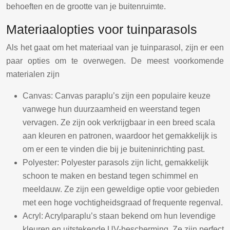
behoeften en de grootte van je buitenruimte.
Materiaalopties voor tuinparasols
Als het gaat om het materiaal van je tuinparasol, zijn er een
paar opties om te overwegen. De meest voorkomende
materialen zijn
Canvas: Canvas paraplu’s zijn een populaire keuze
vanwege hun duurzaamheid en weerstand tegen
vervagen. Ze zijn ook verkrijgbaar in een breed scala
aan kleuren en patronen, waardoor het gemakkelijk is
om er een te vinden die bij je buiteninrichting past.
Polyester: Polyester parasols zijn licht, gemakkelijk
schoon te maken en bestand tegen schimmel en
meeldauw. Ze zijn een geweldige optie voor gebieden
met een hoge vochtigheidsgraad of frequente regenval.
Acryl: Acrylparaplu’s staan bekend om hun levendige
kleuren en uitstekende UV-bescherming. Ze zijn perfect