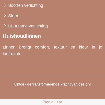
Soorten verlichting
Sfeer
Duurzame verlichting
Huishoudlinnen
Linnen brengt comfort, textuur en kleur in je
leefruimte.
Ontdek de transformerende kracht van design!
Plan du site