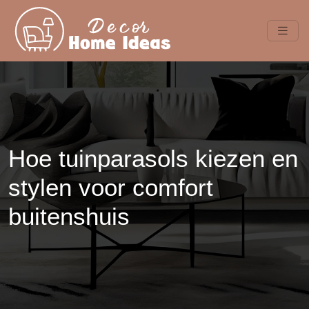
Hoe tuinparasols kiezen en
stylen voor comfort
buitenshuis