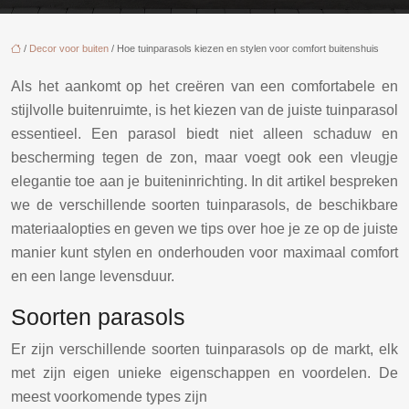
/
Decor voor buiten
/ Hoe tuinparasols kiezen en stylen voor comfort buitenshuis
Als het aankomt op het creëren van een comfortabele en
stijlvolle buitenruimte, is het kiezen van de juiste tuinparasol
essentieel. Een parasol biedt niet alleen schaduw en
bescherming tegen de zon, maar voegt ook een vleugje
elegantie toe aan je buiteninrichting. In dit artikel bespreken
we de verschillende soorten tuinparasols, de beschikbare
materiaalopties en geven we tips over hoe je ze op de juiste
manier kunt stylen en onderhouden voor maximaal comfort
en een lange levensduur.
Soorten parasols
Er zijn verschillende soorten tuinparasols op de markt, elk
met zijn eigen unieke eigenschappen en voordelen. De
meest voorkomende types zijn