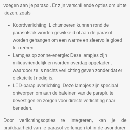
voegen aan je parasol. Er zijn verschillende opties om uit te
kiezen, zoals:
Koordverlichting: Lichtsnoeren kunnen rond de
parasolstok worden gewikkeld of aan de parasol
worden gehangen om een warme en sfeervolle gloed
te creëren.
Lampjes op zonne-energie: Deze lampjes zijn
milieuvriendelijk en worden overdag opgeladen,
waardoor ze ’s nachts verlichting geven zonder dat er
elektriciteit nodig is.
LED-parapluverlichting: Deze lampjes zijn speciaal
ontworpen om aan de baleinen van de paraplu te
bevestigen en zorgen voor directe verlichting naar
beneden.
Door verlichtingsopties te integreren, kan je de
bruikbaarheid van je parasol verlengen tot in de avonduren