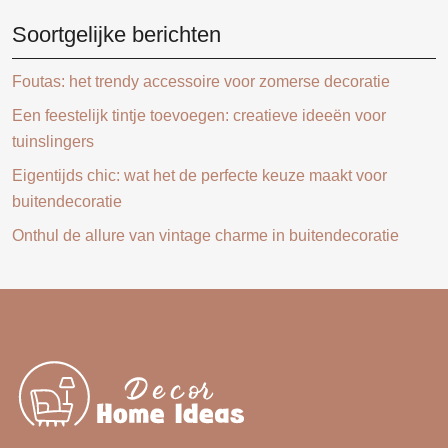
Soortgelijke berichten
Foutas: het trendy accessoire voor zomerse decoratie
Een feestelijk tintje toevoegen: creatieve ideeën voor
tuinslingers
Eigentijds chic: wat het de perfecte keuze maakt voor
buitendecoratie
Onthul de allure van vintage charme in buitendecoratie