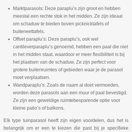
Marktparasols: Deze paraplu’s zijn groot en hebben
meestal een rechte stok in het midden. Ze zijn ideaal
om schaduw te bieden boven picknicktafels of
buiteneettafels.
Offset paraplu’s: Deze paraplu’s, ook wel
cantileverparaplu’s genoemd, hebben een paal die niet
in het midden staat, waardoor er meer flexibiliteit is bij
het plaatsen van de schaduw. Ze zijn perfect voor
grotere buitenruimtes of gebieden waar je de parasol
moet verplaatsen.
Wandparaplu’s: Zoals de naam al doet vermoeden,
worden deze parasols aan een muur of paal bevestigd.
Ze zijn een geweldige ruimtebesparende optie voor
kleine patio’s of balkons.
Elk type tuinparasol heeft zijn eigen voordelen, dus het is
belangrijk om er een te kiezen die past bij je specifieke