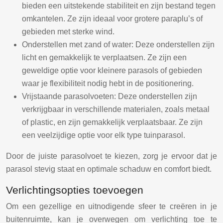
bieden een uitstekende stabiliteit en zijn bestand tegen
omkantelen. Ze zijn ideaal voor grotere paraplu’s of
gebieden met sterke wind.
Onderstellen met zand of water: Deze onderstellen zijn
licht en gemakkelijk te verplaatsen. Ze zijn een
geweldige optie voor kleinere parasols of gebieden
waar je flexibiliteit nodig hebt in de positionering.
Vrijstaande parasolvoeten: Deze onderstellen zijn
verkrijgbaar in verschillende materialen, zoals metaal
of plastic, en zijn gemakkelijk verplaatsbaar. Ze zijn
een veelzijdige optie voor elk type tuinparasol.
Door de juiste parasolvoet te kiezen, zorg je ervoor dat je
parasol stevig staat en optimale schaduw en comfort biedt.
Verlichtingsopties toevoegen
Om een gezellige en uitnodigende sfeer te creëren in je
buitenruimte, kan je overwegen om verlichting toe te