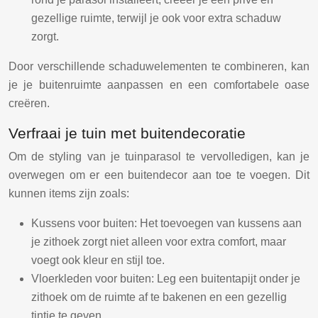
gezellige ruimte, terwijl je ook voor extra schaduw
zorgt.
Door verschillende schaduwelementen te combineren, kan
je je buitenruimte aanpassen en een comfortabele oase
creëren.
Verfraai je tuin met buitendecoratie
Om de styling van je tuinparasol te vervolledigen, kan je
overwegen om er een buitendecor aan toe te voegen. Dit
kunnen items zijn zoals:
Kussens voor buiten: Het toevoegen van kussens aan
je zithoek zorgt niet alleen voor extra comfort, maar
voegt ook kleur en stijl toe.
Vloerkleden voor buiten: Leg een buitentapijt onder je
zithoek om de ruimte af te bakenen en een gezellig
tintje te geven.