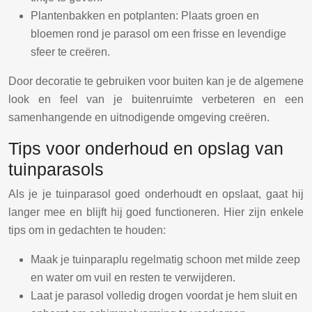
Plantenbakken en potplanten: Plaats groen en
bloemen rond je parasol om een frisse en levendige
sfeer te creëren.
Door decoratie te gebruiken voor buiten kan je de algemene
look en feel van je buitenruimte verbeteren en een
samenhangende en uitnodigende omgeving creëren.
Tips voor onderhoud en opslag van
tuinparasols
Als je je tuinparasol goed onderhoudt en opslaat, gaat hij
langer mee en blijft hij goed functioneren. Hier zijn enkele
tips om in gedachten te houden:
Maak je tuinparaplu regelmatig schoon met milde zeep
en water om vuil en resten te verwijderen.
Laat je parasol volledig drogen voordat je hem sluit en