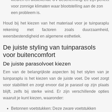
voor zonnige klimaten waar blootstelling aan de zon
een probleem is.
Houd bij het kiezen van het materiaal voor je tuinparaplu
rekening met factoren zoals duurzaamheid,
weersbestendigheid en algemene esthetiek.
De juiste styling van tuinparasols
voor buitencomfort
De juiste parasolvoet kiezen
Een van de belangrijkste aspecten bij het stylen van je
tuinparaplu is het kiezen van de juiste voet. De voet zorgt
voor stabiliteit en zorgt ervoor dat je parasol op zijn plaats
blijft, zelfs bij sterke wind. Er zijn verschillende opties
waaruit je kunt kiezen, waaronder:
Betonnen voetstukken: Deze zware voetstukken